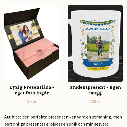
Lyxig Presentlåda -
Studentpresent - Egen
eget foto ingår
mugg
99 kr
229 kr
Att hitta den perfekta presenten kan vara en utmaning, men
personliga presenter erbjuder en unik och minnesvärd