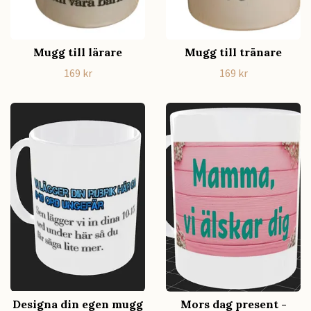
Mugg till lärare
Mugg till tränare
169 kr
169 kr
Designa din egen mugg
Mors dag present -