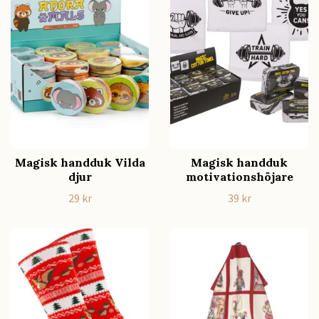
Magisk handduk Vilda
Magisk handduk
djur
motivationshöjare
29 kr
39 kr