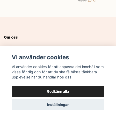
Om oss
Läs mer
Vi använder cookies
Sociala medier
Vi använder cookies för att anpassa det innehåll som
visas för dig och för att du ska få bästa tänkbara
upplevelse när du handlar hos oss.
Godkänn alla
© 2026 Lovebox Sweden
Inställningar