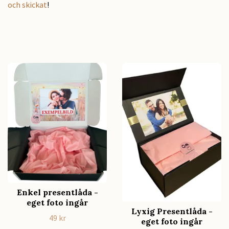
och skickat
!
Enkel presentlåda -
eget foto ingår
Lyxig Presentlåda -
49 kr
eget foto ingår