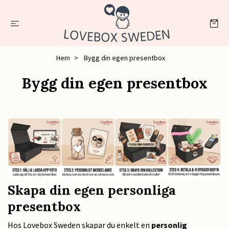
Hem
Bygg din egen presentbox
Bygg din egen presentbox
Skapa din egen personliga
presentbox
Hos Lovebox Sweden skapar du enkelt en
personlig