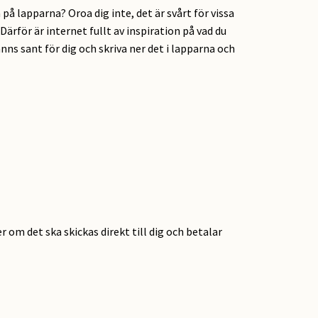
å lapparna? Oroa dig inte, det är svårt för vissa
Därför är internet fullt av inspiration på vad du
ns sant för dig och skriva ner det i lapparna och
r om det ska skickas direkt till dig och betalar