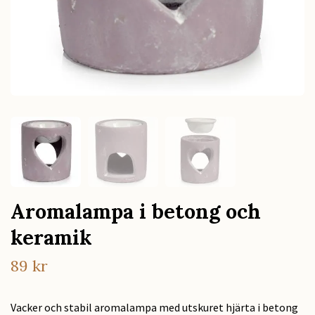
Aromalampa i betong och
keramik
89 kr
Vacker och stabil aromalampa med utskuret hjärta i betong