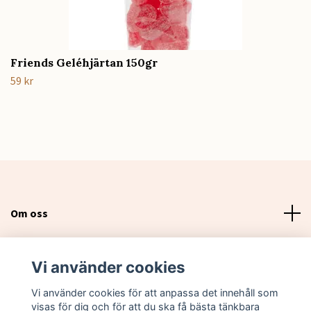
Friends Geléhjärtan 150gr
59 kr
Om oss
Läs mer
Vi använder cookies
Sociala medier
Vi använder cookies för att anpassa det innehåll som
visas för dig och för att du ska få bästa tänkbara