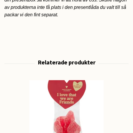
av produkterna inte få plats i den presentlåda du valt till så
packar vi den fint separat.