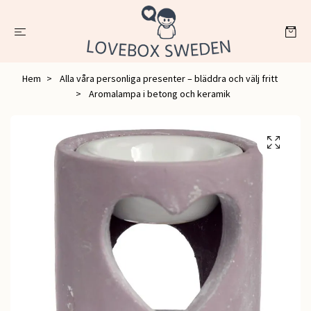
Hem
Alla våra personliga presenter – bläddra och välj fritt
Aromalampa i betong och keramik