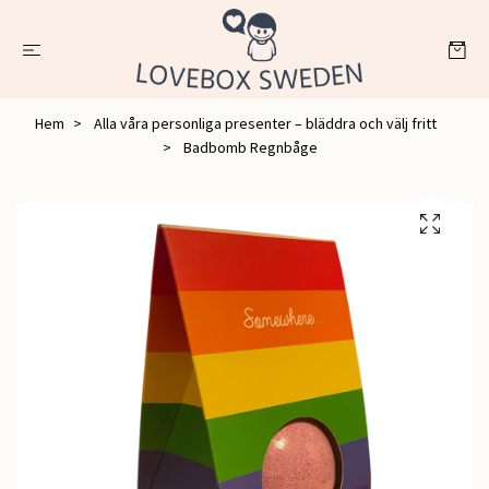
Hem
Alla våra personliga presenter – bläddra och välj fritt
Badbomb Regnbåge