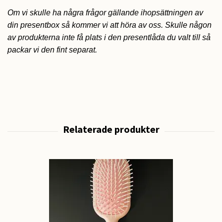
Om vi skulle ha några frågor gällande ihopsättningen av
din presentbox så kommer vi att höra av oss. Skulle någon
av produkterna inte få plats i den presentlåda du valt till så
packar vi den fint separat.