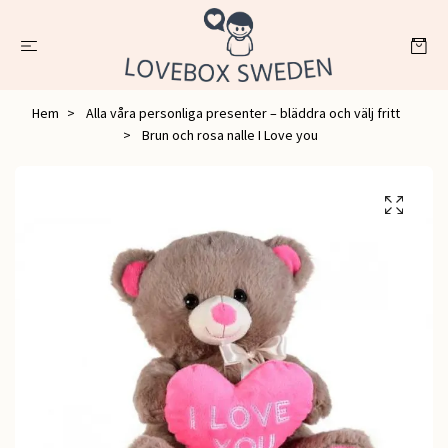
Hem
Alla våra personliga presenter – bläddra och välj fritt
Brun och rosa nalle I Love you