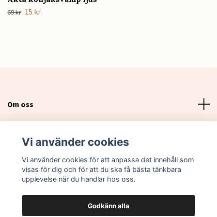
15 kr
69 kr
Om oss
Läs mer
Vi använder cookies
Sociala medier
Vi använder cookies för att anpassa det innehåll som
visas för dig och för att du ska få bästa tänkbara
upplevelse när du handlar hos oss.
Godkänn alla