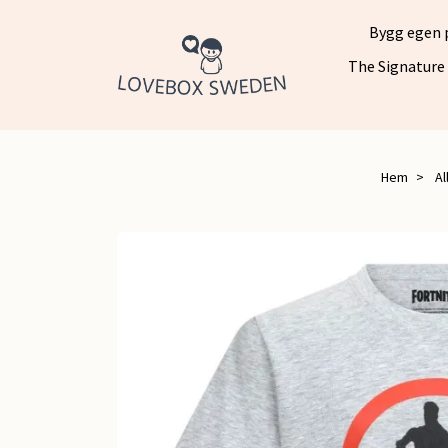
Bygg egen 
The Signature
Hem
Al