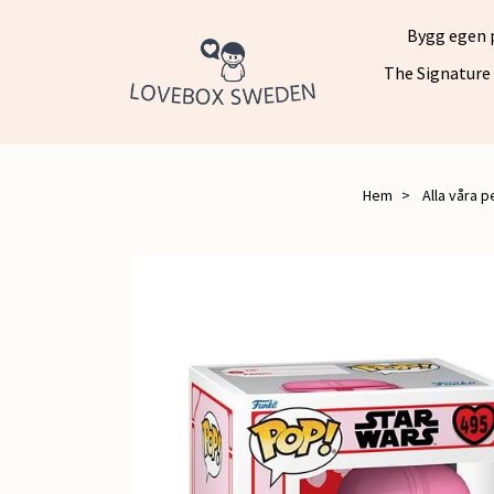
Bygg egen 
The Signature
Hem
Alla våra p