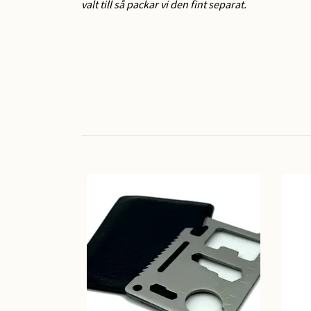
valt till så packar vi den fint separat.