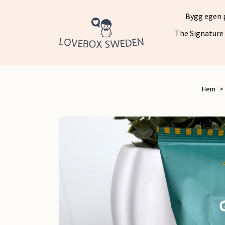
Bygg egen 
The Signature
Hem