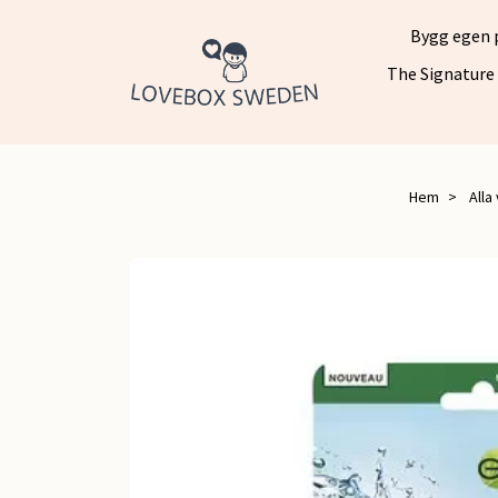
Bygg egen 
The Signature
Hem
Alla