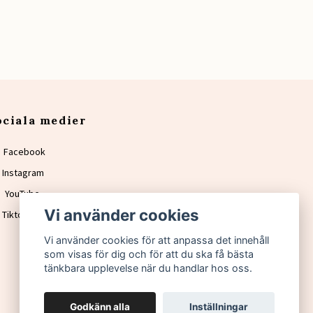
ociala medier
Facebook
Instagram
YouTube
Vi använder cookies
Tiktok
Vi använder cookies för att anpassa det innehåll
som visas för dig och för att du ska få bästa
tänkbara upplevelse när du handlar hos oss.
Godkänn alla
Inställningar