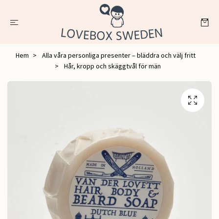
Hem
Alla våra personliga presenter – bläddra och välj fritt
Hår, kropp och skäggtvål för män