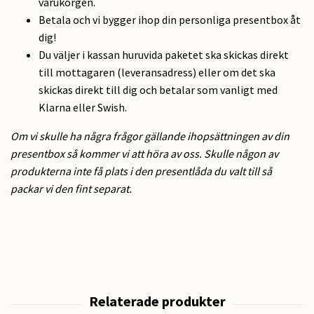
varukorgen.
Betala och vi bygger ihop din personliga presentbox åt
dig!
Du väljer i kassan huruvida paketet ska skickas direkt
till mottagaren (leveransadress) eller om det ska
skickas direkt till dig och betalar som vanligt med
Klarna eller Swish.
Om vi skulle ha några frågor gällande ihopsättningen av din
presentbox så kommer vi att höra av oss. Skulle någon av
produkterna inte få plats i den presentlåda du valt till så
packar vi den fint separat.