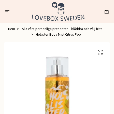
Hem
Alla våra personliga presenter – bläddra och välj fritt
Hollister Body Mist Citrus Pop