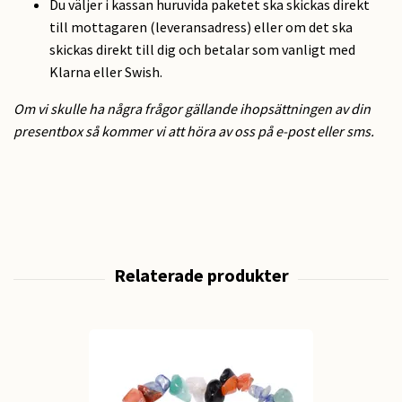
Du väljer i kassan huruvida paketet ska skickas direkt
till mottagaren (leveransadress) eller om det ska
skickas direkt till dig och betalar som vanligt med
Klarna eller Swish.
Om vi skulle ha några frågor gällande ihopsättningen av din
presentbox så kommer vi att höra av oss på e-post eller sms.