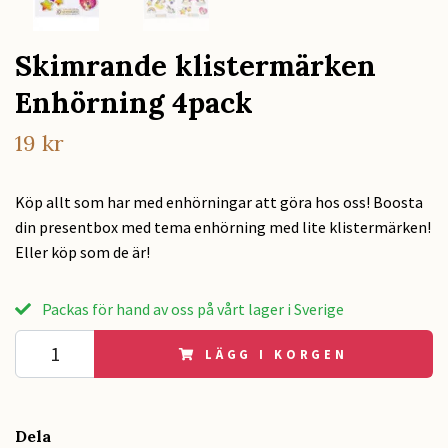
Skimrande klistermärken
Enhörning 4pack
19 kr
Köp allt som har med enhörningar att göra hos oss! Boosta
din presentbox med tema enhörning med lite klistermärken!
Eller köp som de är!
Packas för hand av oss på vårt lager i Sverige
LÄGG I KORGEN
Dela