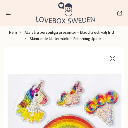
Hem
Alla våra personliga presenter – bläddra och välj fritt
Skimrande klistermärken Enhörning 4pack