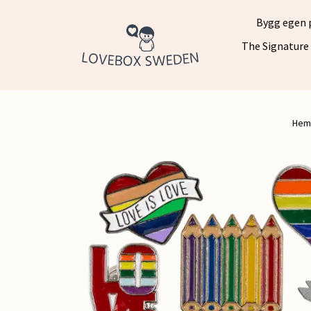
Bygg egen 
The Signature
Hem