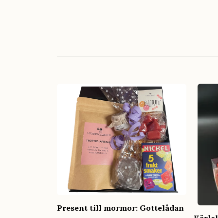
Present till mormor: Gottelådan