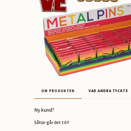
OM PRODUKTEN
VAD ANDRA TYCKTE
Ny kund?
Såhär går det till!