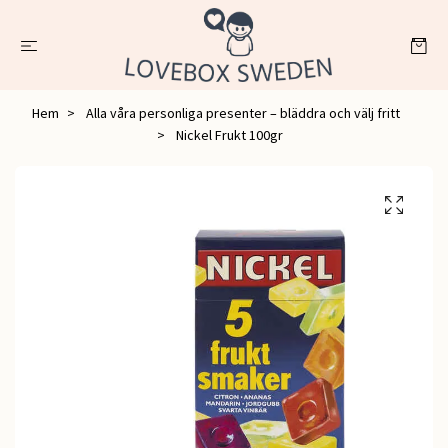
Hem
Alla våra personliga presenter – bläddra och välj fritt
Nickel Frukt 100gr