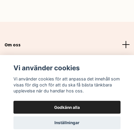
Om oss
Läs mer
Vi använder cookies
Sociala medier
Vi använder cookies för att anpassa det innehåll som
visas för dig och för att du ska få bästa tänkbara
upplevelse när du handlar hos oss.
Godkänn alla
© 2026 Lovebox Sweden
Inställningar