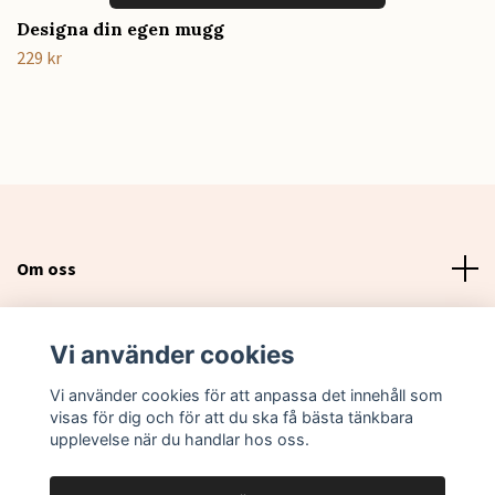
Designa din egen mugg
229 kr
Om oss
Läs mer
Vi använder cookies
Sociala medier
Vi använder cookies för att anpassa det innehåll som
visas för dig och för att du ska få bästa tänkbara
upplevelse när du handlar hos oss.