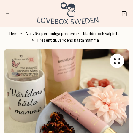
Hem
Alla våra personliga presenter – bläddra och välj fritt
Present till världens bästa mamma