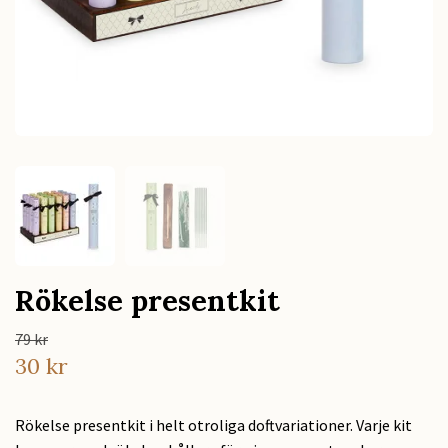
Rökelse presentkit
79 kr
30 kr
Rökelse presentkit i helt otroliga doftvariationer. Varje kit