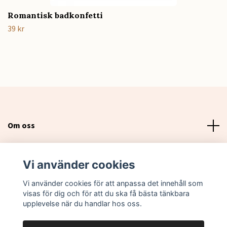
Romantisk badkonfetti
39 kr
Om oss
Läs mer
Vi använder cookies
Sociala medier
Vi använder cookies för att anpassa det innehåll som
visas för dig och för att du ska få bästa tänkbara
upplevelse när du handlar hos oss.