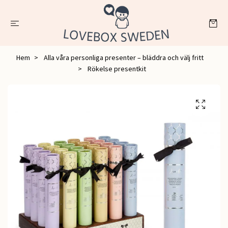
Hem
Alla våra personliga presenter – bläddra och välj fritt
Rökelse presentkit