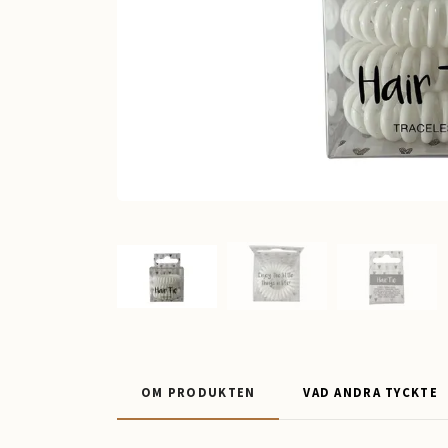
OM PRODUKTEN
VAD ANDRA TYCKTE