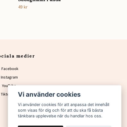
49 kr
ociala medier
Facebook
Instagram
YouTube
Vi använder cookies
Tiktok
Vi använder cookies för att anpassa det innehåll
som visas för dig och för att du ska få bästa
tänkbara upplevelse när du handlar hos oss.