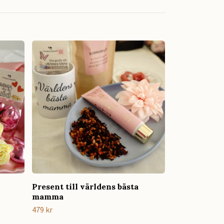
Present till världens bästa
mamma
479 kr