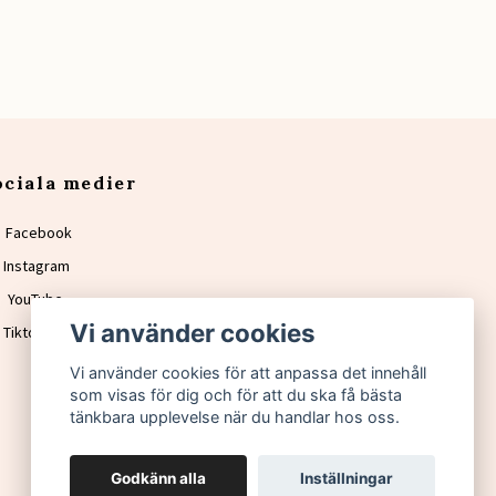
ociala medier
Facebook
Instagram
YouTube
Vi använder cookies
Tiktok
Vi använder cookies för att anpassa det innehåll
som visas för dig och för att du ska få bästa
tänkbara upplevelse när du handlar hos oss.
Godkänn alla
Inställningar