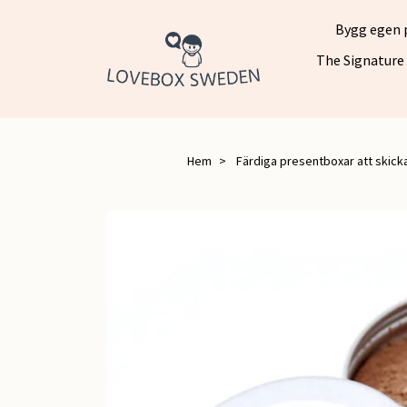
Bygg egen 
The Signature
Hem
Färdiga presentboxar att skicka