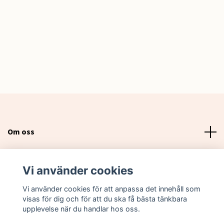
Om oss
Läs mer
Vi använder cookies
Sociala medier
Vi använder cookies för att anpassa det innehåll som
visas för dig och för att du ska få bästa tänkbara
upplevelse när du handlar hos oss.