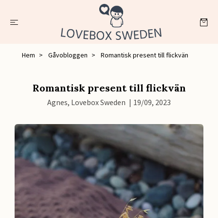
Hem
Gåvobloggen
Romantisk present till flickvän
Romantisk present till flickvän
Agnes, Lovebox Sweden
|
19/09, 2023