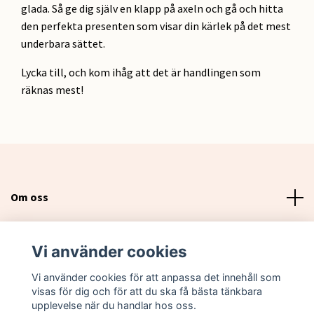
glada. Så ge dig själv en klapp på axeln och gå och hitta
den perfekta presenten som visar din kärlek på det mest
underbara sättet.
Lycka till, och kom ihåg att det är handlingen som
räknas mest!
Om oss
Läs mer
Vi använder cookies
Sociala medier
Vi använder cookies för att anpassa det innehåll som
visas för dig och för att du ska få bästa tänkbara
upplevelse när du handlar hos oss.