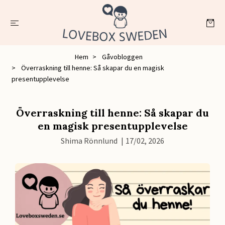
Hem
Gåvobloggen
Överraskning till henne: Så skapar du en magisk
presentupplevelse
Överraskning till henne: Så skapar du
en magisk presentupplevelse
Shima Rönnlund
|
17/02, 2026