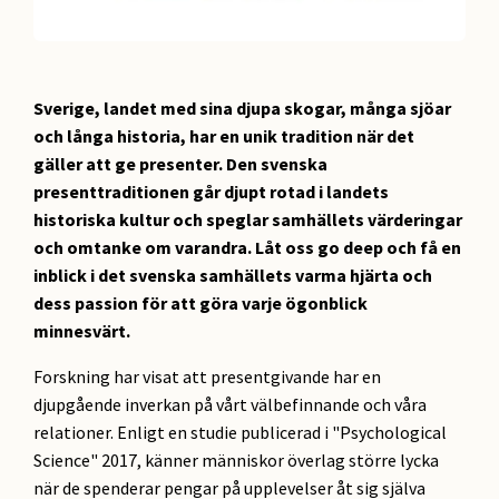
Sverige, landet med sina djupa skogar, många sjöar
och långa historia, har en unik tradition när det
gäller att ge presenter. Den svenska
presenttraditionen går djupt rotad i landets
historiska kultur och speglar samhällets värderingar
och omtanke om varandra. Låt oss go deep och få en
inblick i det svenska samhällets varma hjärta och
dess passion för att göra varje ögonblick
minnesvärt.
Forskning har visat att presentgivande har en
djupgående inverkan på vårt välbefinnande och våra
relationer. Enligt en studie publicerad i "Psychological
Science" 2017, känner människor överlag större lycka
när de spenderar pengar på upplevelser åt sig själva