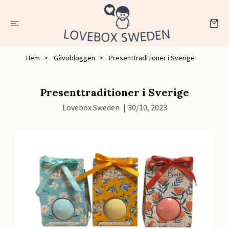
Hem
Gåvobloggen
Presenttraditioner i Sverige
Presenttraditioner i Sverige
Lovebox Sweden
|
30/10, 2023