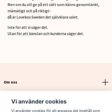
Men om du vill ge på ett sätt som känns genomtänkt,
mänskligt och på riktigt-
då är Lovebox Sweden det självklara valet.
Inte för att vi säger det.
Utan för att känslan och kunderna säger det.
Om oss
Läs mer
Vi använder cookies
Sociala medier
Vi använder cookies för att anpassa det innehåll som