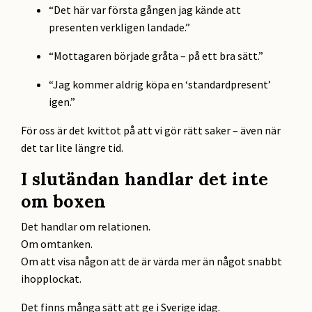
“Det här var första gången jag kände att
presenten verkligen landade.”
“Mottagaren började gråta – på ett bra sätt.”
“Jag kommer aldrig köpa en ‘standardpresent’
igen.”
För oss är det kvittot på att vi gör rätt saker – även när
det tar lite längre tid.
I slutändan handlar det inte
om boxen
Det handlar om relationen.
Om omtanken.
Om att visa någon att de är värda mer än något snabbt
ihopplockat.
Det finns många sätt att ge i Sverige idag.