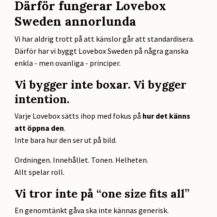
Därför fungerar Lovebox
Sweden annorlunda
Vi har aldrig trott på att känslor går att standardisera.
Därför har vi byggt Lovebox Sweden på några ganska
enkla - men ovanliga - principer.
Vi bygger inte boxar. Vi bygger
intention.
Varje Lovebox sätts ihop med fokus på
hur det känns
att öppna den
.
Inte bara hur den ser ut på bild.
Ordningen. Innehållet. Tonen. Helheten.
Allt spelar roll.
Vi tror inte på “one size fits all”
En genomtänkt gåva ska inte kännas generisk.