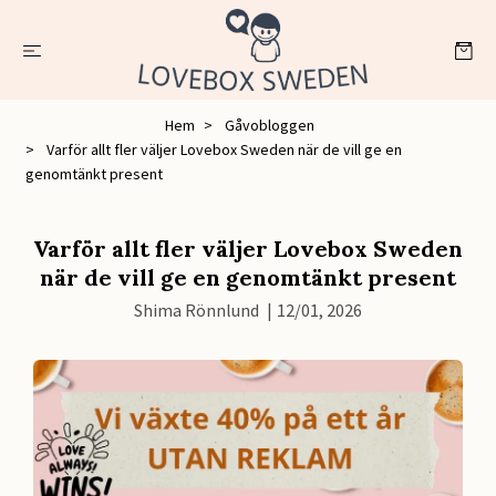
Hem
Gåvobloggen
Varför allt fler väljer Lovebox Sweden när de vill ge en
genomtänkt present
Varför allt fler väljer Lovebox Sweden
när de vill ge en genomtänkt present
Shima Rönnlund
|
12/01, 2026