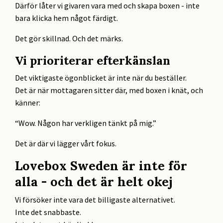
Därför låter vi givaren vara med och skapa boxen - inte
bara klicka hem något färdigt.
Det gör skillnad. Och det märks.
Vi prioriterar efterkänslan
Det viktigaste ögonblicket är inte när du beställer.
Det är när mottagaren sitter där, med boxen i knät, och
känner:
“Wow. Någon har verkligen tänkt på mig.”
Det är där vi lägger vårt fokus.
Lovebox Sweden är inte för
alla - och det är helt okej
Vi försöker inte vara det billigaste alternativet.
Inte det snabbaste.