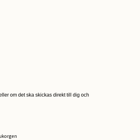
ller om det ska skickas direkt till dig och
rukorgen