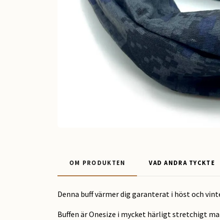
OM PRODUKTEN
VAD ANDRA TYCKTE
Denna buff värmer dig garanterat i höst och vint
Buffen är Onesize i mycket härligt stretchigt mat