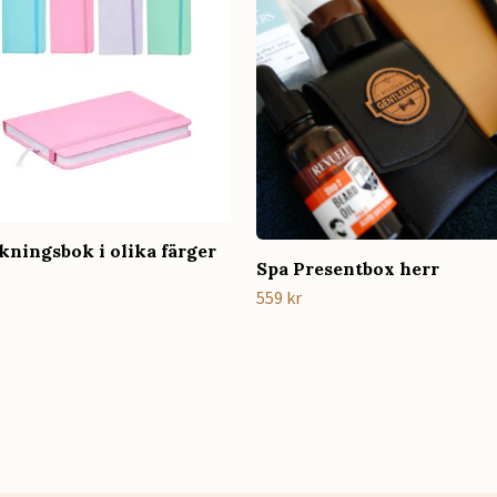
kningsbok i olika färger
Spa Presentbox herr
559 kr