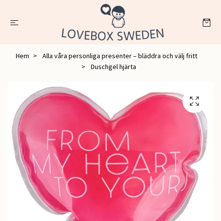
Hem
Alla våra personliga presenter – bläddra och välj fritt
Duschgel hjärta