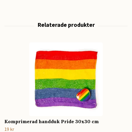
Komprimerad handduk Pride 30x30 cm
19 kr