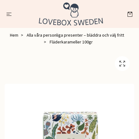
Hem
Alla våra personliga presenter – bläddra och välj fritt
Fläderkarameller 100gr