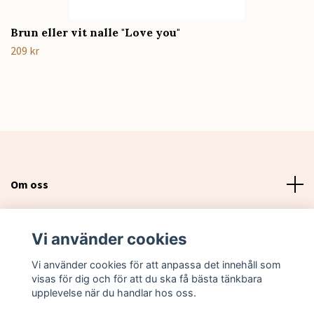
Brun eller vit nalle "Love you"
209 kr
Om oss
Läs mer
Vi använder cookies
Sociala medier
Vi använder cookies för att anpassa det innehåll som
visas för dig och för att du ska få bästa tänkbara
upplevelse när du handlar hos oss.