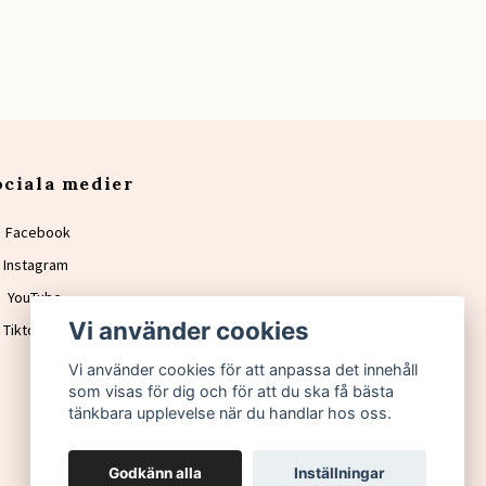
ociala medier
Facebook
Instagram
YouTube
Vi använder cookies
Tiktok
Vi använder cookies för att anpassa det innehåll
som visas för dig och för att du ska få bästa
tänkbara upplevelse när du handlar hos oss.
Godkänn alla
Inställningar