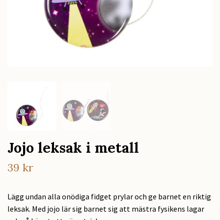
Jojo leksak i metall
39 kr
Lägg undan alla onödiga fidget prylar och ge barnet en riktig
leksak. Med jojo lär sig barnet sig att mästra fysikens lagar