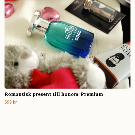
Romantisk present till honom: Premium
699 kr