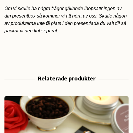
Om vi skulle ha några frågor gällande ihopsättningen av
din presentbox så kommer vi att höra av oss. Skulle någon
av produkterna inte få plats i den presentlåda du valt till så
packar vi den fint separat.