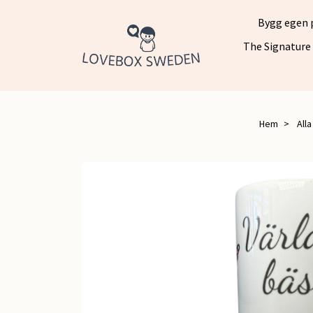
Bygg egen 
The Signature
Hem
Alla