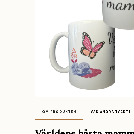
OM PRODUKTEN
VAD ANDRA TYCKTE
Världens bästa mam