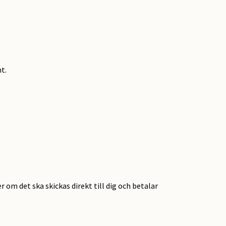
t.
r om det ska skickas direkt till dig och betalar