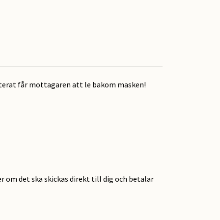
nterat får mottagaren att le bakom masken!
r om det ska skickas direkt till dig och betalar