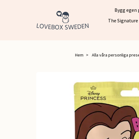
Bygg egen 
The Signature
Hem
Alla våra personliga prese