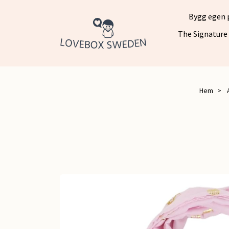
Bygg egen 
The Signature
Hem