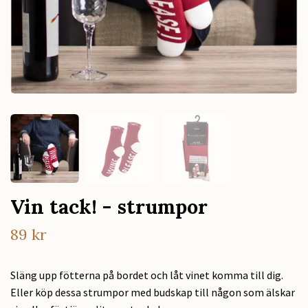
Vin tack! - strumpor
89 kr
Släng upp fötterna på bordet och låt vinet komma till dig.
Eller köp dessa strumpor med budskap till någon som älskar