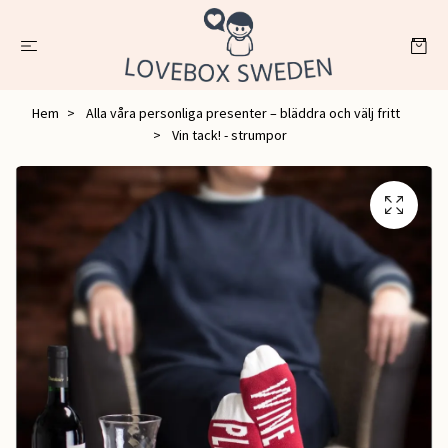
Hem
Alla våra personliga presenter – bläddra och välj fritt
Vin tack! - strumpor