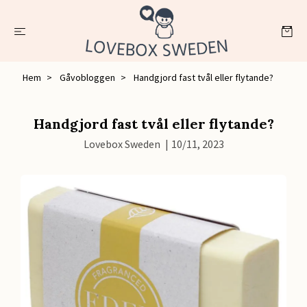
Hem
Gåvobloggen
Handgjord fast tvål eller flytande?
Handgjord fast tvål eller flytande?
Lovebox Sweden
|
10/11, 2023